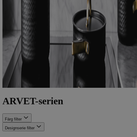
ARVET-serien
Färg
filter
Designserie
filter