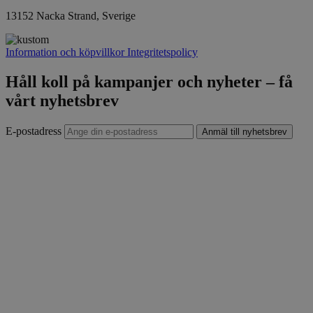
13152 Nacka Strand, Sverige
Information och köpvillkor
Integritetspolicy
Håll koll på kampanjer och nyheter – få
vårt nyhetsbrev
E-postadress
Anmäl till nyhetsbrev