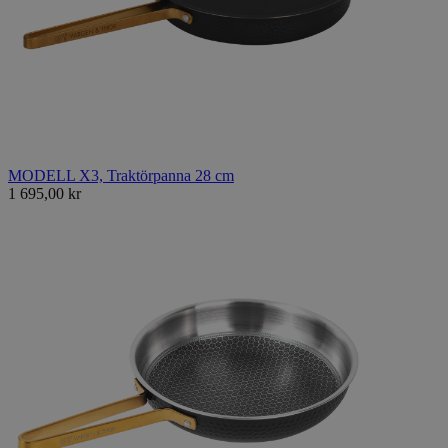
MODELL X3, Traktörpanna 28 cm
1 695,00 kr