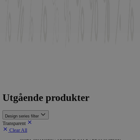
Utgående produkter
Design series
filter
Transparent
Clear All