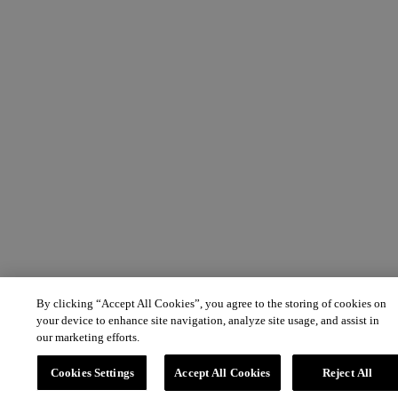
By clicking “Accept All Cookies”, you agree to the storing of cookies on
your device to enhance site navigation, analyze site usage, and assist in
our marketing efforts.
Cookies Settings
Accept All Cookies
Reject All