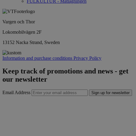
FULKULTUR - Matlagningen
Vargen och Thor
Lokomobilvägen 2F
13152 Nacka Strand, Sweden
Information and purchase conditions
Privacy Policy
Keep track of promotions and news - get
our newsletter
Email Address
Sign up for newsletter