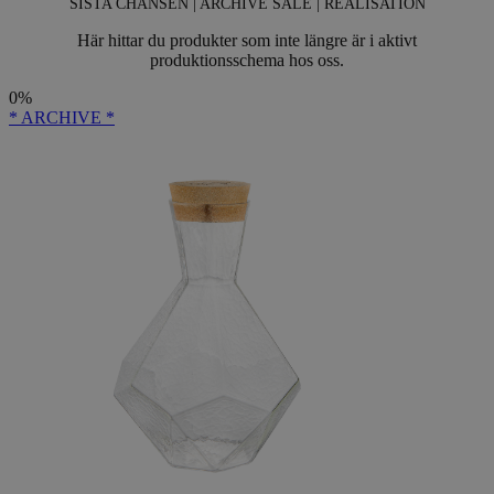
SISTA CHANSEN | ARCHIVE SALE | REALISATION
Här hittar du produkter som inte längre är i aktivt
produktionsschema hos oss.
0%
* ARCHIVE *