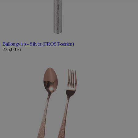
Ballongvisp - Silver (FROST-serien)
275,00 kr