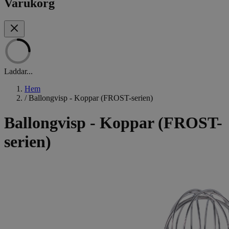
Varukorg
Laddar...
Hem
/
Ballongvisp - Koppar (FROST-serien)
Ballongvisp - Koppar (FROST-
serien)