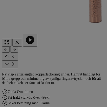
Ny visp i efterlängtad kopparlackering är här. Hamrat handtag för
bättre grepp och minimering av synliga fingeravtryck... och för att
det helt enkelt ser fantastiskt fint ut.
Goda Omdömen
Fri frakt vid köp över 499kr
Säker betalning med Klarna