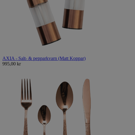
AXIA - Salt- & pepparkvarn (Matt Koppar)
995,00 kr