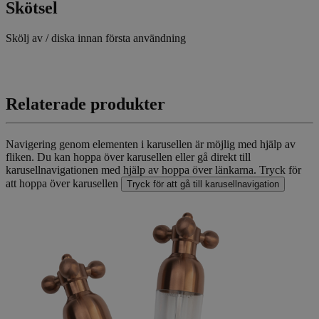
Skötsel
Skölj av / diska innan första användning
Relaterade produkter
Navigering genom elementen i karusellen är möjlig med hjälp av
fliken. Du kan hoppa över karusellen eller gå direkt till
karusellnavigationen med hjälp av hoppa över länkarna.
Tryck för
att hoppa över karusellen
Tryck för att gå till karusellnavigation