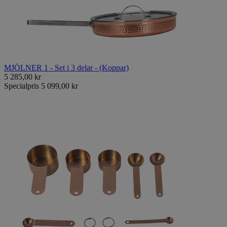
MJÖLNER 1 - Set i 3 delar - (Koppar)
5 285,00 kr
Specialpris
5 099,00 kr