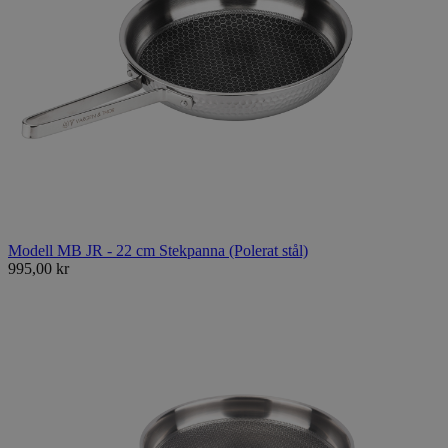
Modell MB JR - 22 cm Stekpanna (Polerat stål)
995,00 kr