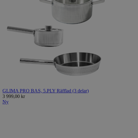
GLIMA PRO BAS, 5.PLY Räfflad (3 delar)
3 999,00 kr
Ny