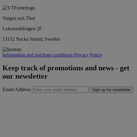
Vargen och Thor
Lokomobilvägen 2F
13152 Nacka Strand, Sweden
Information and purchase conditions
Privacy Policy
Keep track of promotions and news - get
our newsletter
Email Address
Sign up for newsletter