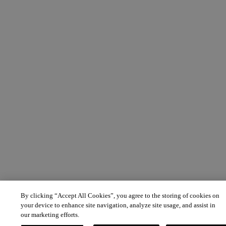
By clicking “Accept All Cookies”, you agree to the storing of cookies on
your device to enhance site navigation, analyze site usage, and assist in
our marketing efforts.