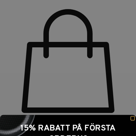
15% RABATT PÅ FÖRSTA