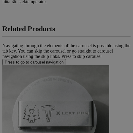
hitta rätt stektemperatur.
Related Products
Navigating through the elements of the carousel is possible using the
tab key. You can skip the carousel or go straight to carousel
navigation using the skip links.
Press to skip carousel
Press to go to carousel navigation