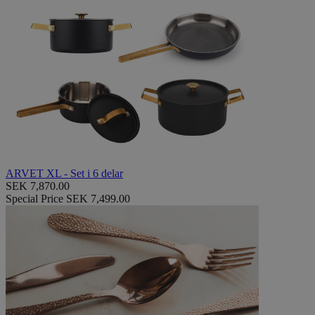
ARVET XL - Set i 6 delar
SEK 7,870.00
Special Price
SEK 7,499.00