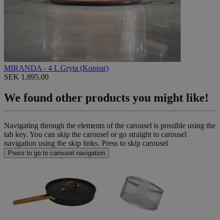
MIRANDA - 4 L Gryta (Koppar)
SEK 1,895.00
We found other products you might like!
Navigating through the elements of the carousel is possible using the
tab key. You can skip the carousel or go straight to carousel
navigation using the skip links.
Press to skip carousel
Press to go to carousel navigation