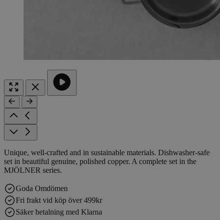
Unique, well-crafted and in sustainable materials. Dishwasher-safe
set in beautiful genuine, polished copper. A complete set in the
MJÖLNER series.
Goda Omdömen
Fri frakt vid köp över 499kr
Säker betalning med Klarna