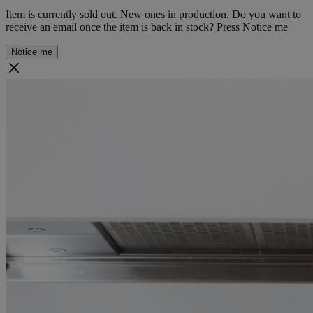
Item is currently sold out. New ones in production. Do you want to
receive an email once the item is back in stock? Press Notice me
Notice me