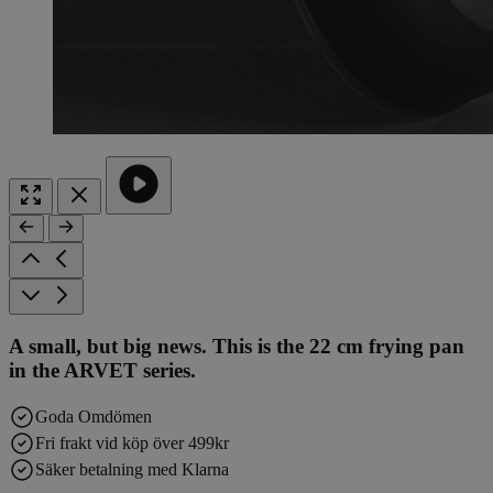
A small, but big news. This is the 22 cm frying pan
in the ARVET series.
Goda Omdömen
Fri frakt vid köp över 499kr
Säker betalning med Klarna