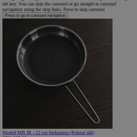
tab key. You can skip the carousel or go straight to carousel
navigation using the skip links.
Press to skip carousel
Press to go to carousel navigation
Modell MB JR - 22 cm Stekpanna (Polerat stål)