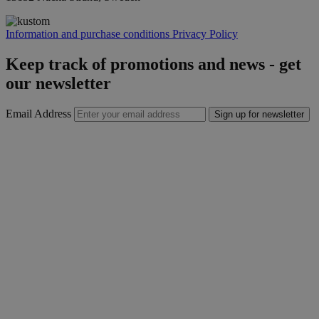
Information and purchase conditions
Privacy Policy
Keep track of promotions and news - get
our newsletter
Email Address
Sign up for newsletter