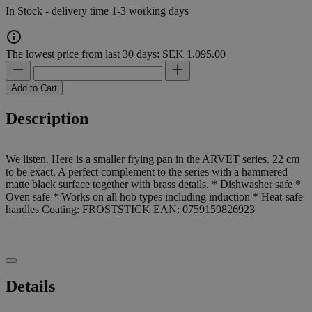
In Stock - delivery time 1-3 working days
The lowest price from last 30 days: SEK 1,095.00
Add to Cart
Description
We listen. Here is a smaller frying pan in the ARVET series. 22 cm
to be exact. A perfect complement to the series with a hammered
matte black surface together with brass details. * Dishwasher safe *
Oven safe * Works on all hob types including induction * Heat-safe
handles Coating: FROSTSTICK EAN: 0759159826923
Details