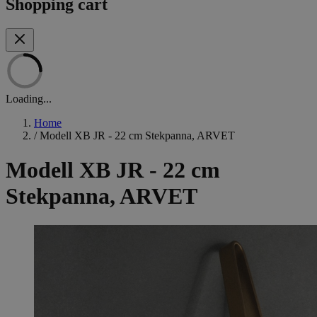
Shopping cart
Loading...
Home
/
Modell XB JR - 22 cm Stekpanna, ARVET
Modell XB JR - 22 cm
Stekpanna, ARVET