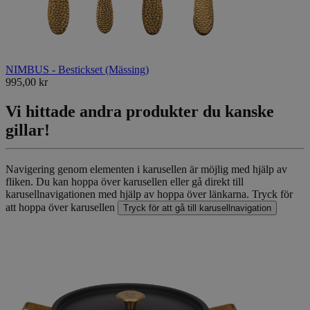
NIMBUS - Bestickset (Mässing)
995,00 kr
Vi hittade andra produkter du kanske
gillar!
Navigering genom elementen i karusellen är möjlig med hjälp av
fliken. Du kan hoppa över karusellen eller gå direkt till
karusellnavigationen med hjälp av hoppa över länkarna.
Tryck för
att hoppa över karusellen
Tryck för att gå till karusellnavigation