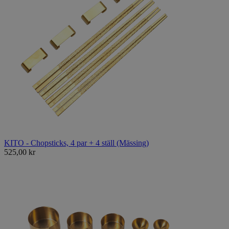
KITO - Chopsticks, 4 par + 4 ställ (Mässing)
525,00 kr