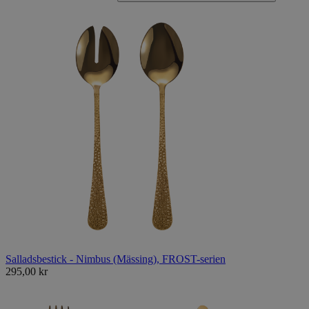
Salladsbestick - Nimbus (Mässing), FROST-serien
295,00 kr