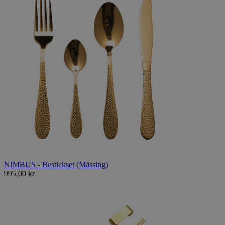
NIMBUS - Bestickset (Mässing)
995,00 kr