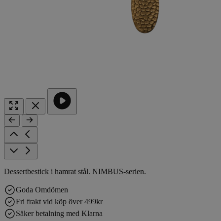
Dessertbestick i hamrat stål. NIMBUS-serien.
Goda Omdömen
Fri frakt vid köp över 499kr
Säker betalning med Klarna