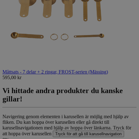
Måttsats - 7 delar + 2 ringar, FROST-serien (Mässing)
595,00 kr
Vi hittade andra produkter du kanske
gillar!
Navigering genom elementen i karusellen är möjlig med hjälp av
fliken. Du kan hoppa över karusellen eller gå direkt till
karusellnavigationen med hjälp av hoppa över länkarna.
Tryck för
att hoppa över karusellen
Tryck för att gå till karusellnavigation