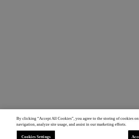
By clicking “Accept All Cookies”, you agree to the storing of cookies on
navigation, analyze site usage, and assist in our marketing efforts.
Cookies Settings
Acc