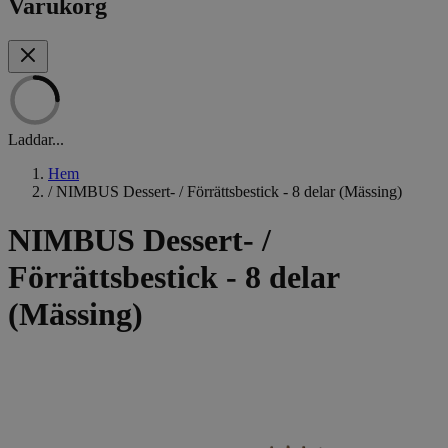
Varukorg
Laddar...
Hem
/
NIMBUS Dessert- / Förrättsbestick - 8 delar (Mässing)
NIMBUS Dessert- /
Förrättsbestick - 8 delar
(Mässing)