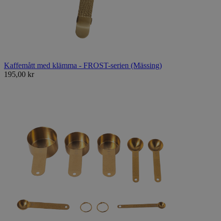
Kaffemått med klämma - FROST-serien (Mässing)
195,00 kr