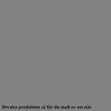
Bevaka produkten så får du mail av oss när