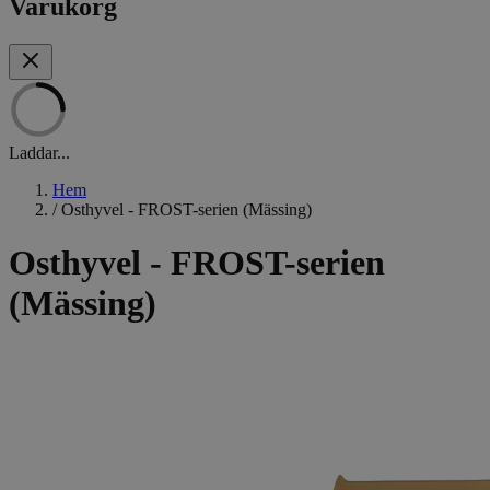
Varukorg
Laddar...
Hem
/
Osthyvel - FROST-serien (Mässing)
Osthyvel - FROST-serien
(Mässing)