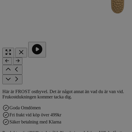
Här är FROST osthyvel. Det är något annat än vad du är van vid.
Frukostdukningen kommer tacka dig.
Goda Omdömen
Fri frakt vid köp över 499kr
Säker betalning med Klarna