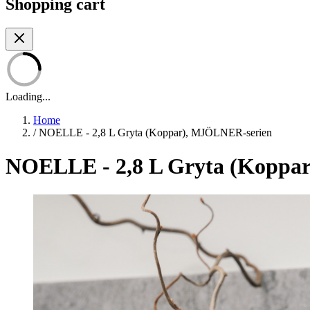
Shopping cart
Loading...
Home
/
NOELLE - 2,8 L Gryta (Koppar), MJÖLNER-serien
NOELLE - 2,8 L Gryta (Koppa