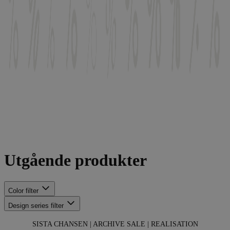
Utgående produkter
Color
filter
Design series
filter
SISTA CHANSEN | ARCHIVE SALE | REALISATION