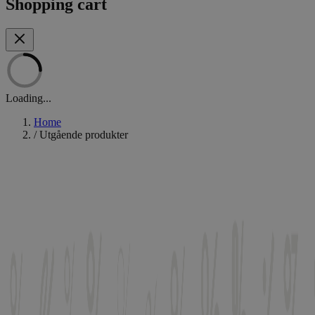
Shopping cart
Loading...
Home
/
Utgående produkter